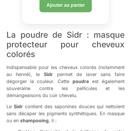
Ajouter au panier
La poudre de Sidr : masque
protecteur pour cheveux
colorés
Indispensable pour les cheveux colorés (notamment
au henné), le
Sidr
permet de laver sans faire
dégorger la couleur. Cette
poudre
est également
souveraine contre les pellicules et les
démangeaisons du cuir chevelu.
Le
Sidr
contient des saponines douces qui nettoient
sans décaper les pigments synthétiques. En masque
ou en
shampooing
, il :