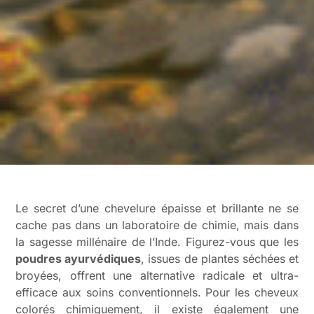
Le secret d’une chevelure épaisse et brillante ne se
cache pas dans un laboratoire de chimie, mais dans
la sagesse millénaire de l’Inde. Figurez-vous que les
poudres ayurvédiques
, issues de plantes séchées et
broyées, offrent une alternative radicale et ultra-
efficace aux soins conventionnels. Pour les cheveux
colorés chimiquement, il existe également une