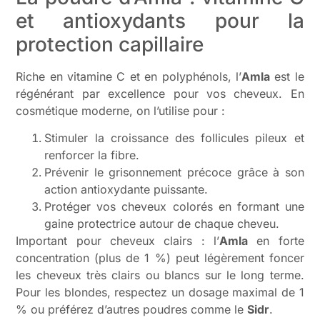
et antioxydants pour la
protection capillaire
Riche en vitamine C et en polyphénols, l’
Amla
est le
régénérant par excellence pour vos cheveux. En
cosmétique moderne, on l’utilise pour :
Stimuler la croissance des follicules pileux et
renforcer la fibre.
Prévenir le grisonnement précoce grâce à son
action antioxydante puissante.
Protéger vos cheveux colorés en formant une
gaine protectrice autour de chaque cheveu.
Important pour cheveux clairs : l’
Amla
en forte
concentration (plus de 1 %) peut légèrement foncer
les cheveux très clairs ou blancs sur le long terme.
Pour les blondes, respectez un dosage maximal de 1
% ou préférez d’autres poudres comme le
Sidr
.