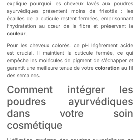
explique pourquoi les cheveux lavés aux poudres
ayurvédiques présentent moins de frisottis : les
écailles de la cuticule restent fermées, emprisonnant
l’hydratation au cœur de la fibre et préservant la
couleur
.
Pour les cheveux colorés, ce pH légèrement acide
est crucial. Il maintient la cuticule fermée, ce qui
empêche les molécules de pigment de s’échapper et
garantit une meilleure tenue de votre
coloration
au fil
des semaines.
Comment intégrer les
poudres ayurvédiques
dans votre soin
cosmétique
L’utilisation moderne des poudres ayurvédiques ne