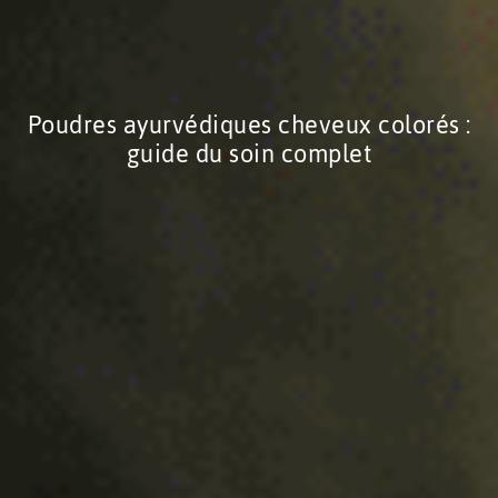
Poudres ayurvédiques cheveux colorés :
guide du soin complet