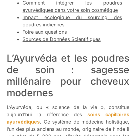
Comment intégrer les poudres
ayurvédiques dans votre soin cosmétique
Impact écologique du sourcing des
poudres indiennes
Foire aux questions
Sources de Données Scientifiques
L’Ayurvéda et les poudres
de soin : sagesse
millénaire pour cheveux
modernes
L’Ayurvéda, ou « science de la vie », constitue
aujourd’hui la référence des
soins capillaires
ayurvédiques
. Ce système de médecine holistique,
l’un des plus anciens au monde, originaire de l’Inde il