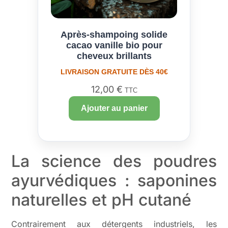
Après-shampoing solide
cacao vanille bio pour
cheveux brillants
LIVRAISON GRATUITE DÈS 40€
12,00
€
TTC
Ajouter au panier
La science des poudres
ayurvédiques : saponines
naturelles et pH cutané
Contrairement aux détergents industriels, les