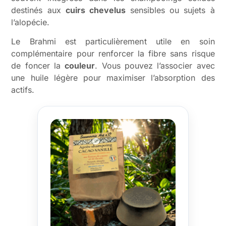
destinés aux
cuirs chevelus
sensibles ou sujets à
l’alopécie.
Le Brahmi est particulièrement utile en soin
complémentaire pour renforcer la fibre sans risque
de foncer la
couleur
. Vous pouvez l’associer avec
une huile légère pour maximiser l’absorption des
actifs.