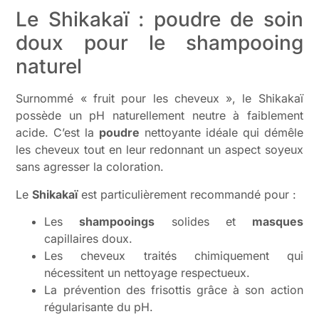
Le Shikakaï : poudre de soin
doux pour le shampooing
naturel
Surnommé « fruit pour les cheveux », le Shikakaï
possède un pH naturellement neutre à faiblement
acide. C’est la
poudre
nettoyante idéale qui démêle
les cheveux tout en leur redonnant un aspect soyeux
sans agresser la coloration.
Le
Shikakaï
est particulièrement recommandé pour :
Les
shampooings
solides et
masques
capillaires doux.
Les cheveux traités chimiquement qui
nécessitent un nettoyage respectueux.
La prévention des frisottis grâce à son action
régularisante du pH.