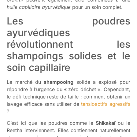
huile capillaire ayurvédique
pour un soin complet.
Les poudres
ayurvédiques
révolutionnent les
shampoings solides et le
soin capillaire
Le marché du
shampooing
solide a explosé pour
répondre à l’urgence du « zéro déchet ». Cependant,
le défi technique reste de taille : comment obtenir un
lavage efficace sans utiliser de
tensioactifs agressifs
?
C’est ici que les poudres comme le
Shikakaï
ou le
Reetha interviennent. Elles contiennent naturellement