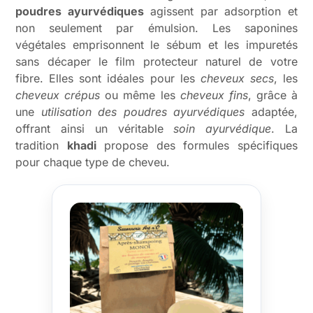
poudres ayurvédiques
agissent par adsorption et
non seulement par émulsion. Les saponines
végétales emprisonnent le sébum et les impuretés
sans décaper le film protecteur naturel de votre
fibre. Elles sont idéales pour les
cheveux secs
, les
cheveux crépus
ou même les
cheveux fins
, grâce à
une
utilisation des poudres ayurvédiques
adaptée,
offrant ainsi un véritable
soin ayurvédique
. La
tradition
khadi
propose des formules spécifiques
pour chaque type de cheveu.