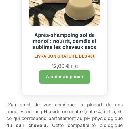
Après-shampoing solide
monoï : nourrit, démêle et
sublime les cheveux secs
LIVRAISON GRATUITE DÈS 40€
12,00
€
TTC
Ajouter au panier
D’un point de vue chimique, la plupart de ces
poudres ont un pH acide ou neutre (entre 4,5 et 5,5),
ce qui correspond parfaitement au pH physiologique
du
cuir chevelu
. Cette compatibilité biologique