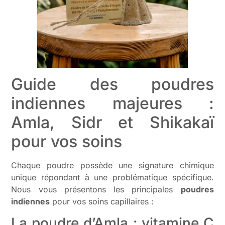
Guide des poudres
indiennes majeures :
Amla, Sidr et Shikakaï
pour vos soins
Chaque poudre possède une signature chimique
unique répondant à une problématique spécifique.
Nous vous présentons les principales
poudres
indiennes
pour vos soins capillaires :
La poudre d’Amla : vitamine C