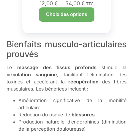
12,00
€
54,00
€
–
TTC
Choix des options
Bienfaits musculo-articulaires
prouvés
Le
massage des tissus profonds
stimule la
circulation sanguine
, facilitant l’élimination des
toxines et accélérant la
récupération
des fibres
musculaires. Les bénéfices incluent :
Amélioration significative de la mobilité
articulaire
Réduction du risque de
blessures
Production naturelle d’endorphines (diminution
de la perception douloureuse)