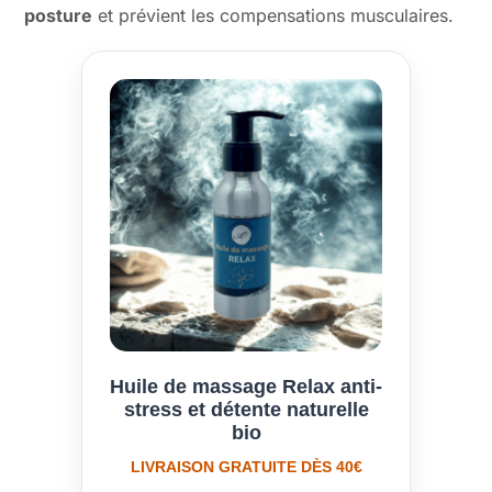
posture
et prévient les compensations musculaires.
Huile de massage Relax anti-
stress et détente naturelle
bio
LIVRAISON GRATUITE DÈS 40€