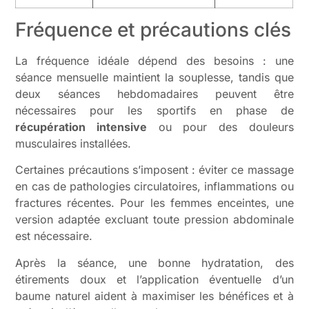
Fréquence et précautions clés
La fréquence idéale dépend des besoins : une
séance mensuelle maintient la souplesse, tandis que
deux séances hebdomadaires peuvent être
nécessaires pour les sportifs en phase de
récupération intensive
ou pour des douleurs
musculaires installées.
Certaines précautions s’imposent : éviter ce massage
en cas de pathologies circulatoires, inflammations ou
fractures récentes. Pour les femmes enceintes, une
version adaptée excluant toute pression abdominale
est nécessaire.
Après la séance, une bonne hydratation, des
étirements doux et l’application éventuelle d’un
baume naturel aident à maximiser les bénéfices et à