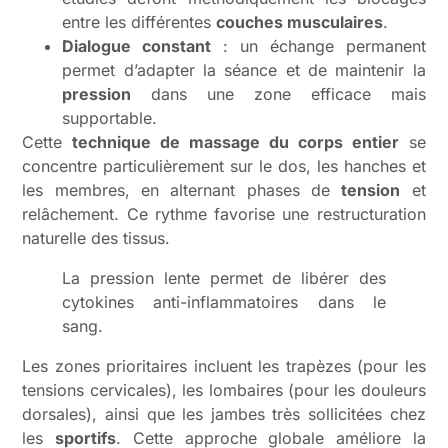
entre les différentes
couches musculaires
.
Dialogue constant
: un échange permanent
permet d’adapter la séance et de maintenir la
pression
dans une zone efficace mais
supportable.
Cette
technique de massage du corps entier
se
concentre particulièrement sur le dos, les hanches et
les membres, en alternant phases de
tension
et
relâchement. Ce rythme favorise une restructuration
naturelle des tissus.
La pression lente permet de libérer des
cytokines anti-inflammatoires dans le
sang.
Les zones prioritaires incluent les trapèzes (pour les
tensions cervicales), les lombaires (pour les douleurs
dorsales), ainsi que les jambes très sollicitées chez
les
sportifs
. Cette approche globale améliore la