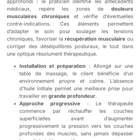
approfondi : le praticien identifie les antécédents
médicaux, repère les zones de
douleurs
musculaires chroniques
et vérifie d’éventuelles
contre-indications. Ces éléments permettent
d’adapter le soin pour soulager les tensions
chroniques, favoriser la
récupération musculaire
ou
corriger des déséquilibres posturaux, le tout dans
une optique résolument thérapeutique.
Installation et préparation
: Allongé sur une
table de massage, le client bénéficie d’un
environnement propre et calme. L’absence
d’huile initiale permet une meilleure prise pour
travailler en
grande profondeur
.
Approche progressive
: Le thérapeute
commence par réchauffer les couches
superficielles avant d’augmenter
progressivement la pression vers les couches
profondes des muscles, sans jamais dépasser