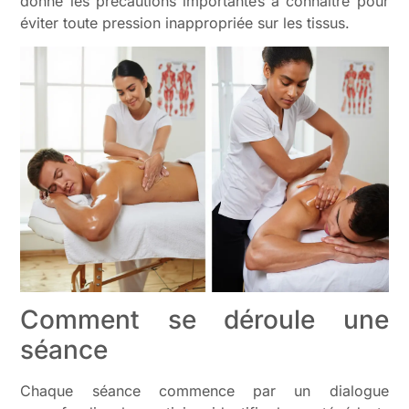
donne les précautions importantes à connaître pour
éviter toute pression inappropriée sur les tissus.
Comment se déroule une
séance
Chaque séance commence par un dialogue