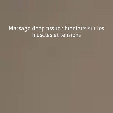
Massage deep tissue : bienfaits sur les
muscles et tensions