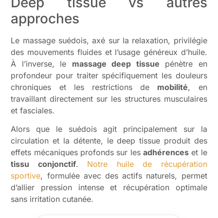
Deep tissue vs autres
approches
Le massage suédois, axé sur la relaxation, privilégie
des mouvements fluides et l’usage généreux d’huile.
À l’inverse, le
massage deep tissue
pénètre en
profondeur pour traiter spécifiquement les douleurs
chroniques et les restrictions de
mobilité
, en
travaillant directement sur les structures musculaires
et fasciales.
Alors que le suédois agit principalement sur la
circulation et la détente, le deep tissue produit des
effets mécaniques profonds sur les
adhérences
et le
tissu conjonctif
.
Notre huile de récupération
sportive
, formulée avec des actifs naturels, permet
d’allier pression intense et récupération optimale
sans irritation cutanée.