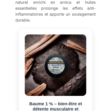
naturel enrichi en arnica et huiles
essentielles prolonge les effets anti-
inflammatoires et apporte un soulagement
durable.
Baume 1 % – bien-être et
détente musculaire et