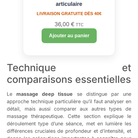
articulaire
LIVRAISON GRATUITE DÈS 40€
36,00
€
TTC
Ajouter au panier
Technique et
comparaisons essentielles
Le
massage deep tissue
se distingue par une
approche technique particulière qu’il faut analyser en
détail, mais aussi comparer aux autres types de
massage thérapeutique. Cette section explique le
déroulement type d’une séance, met en lumière les
différences cruciales de profondeur et d’intensité, et