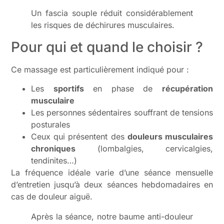
Un fascia souple réduit considérablement
les risques de déchirures musculaires.
Pour qui et quand le choisir ?
Ce massage est particulièrement indiqué pour :
Les
sportifs
en phase de
récupération
musculaire
Les personnes sédentaires souffrant de tensions
posturales
Ceux qui présentent des
douleurs musculaires
chroniques
(lombalgies, cervicalgies,
tendinites…)
La fréquence idéale varie d’une séance mensuelle
d’entretien jusqu’à deux séances hebdomadaires en
cas de douleur aiguë.
Après la séance, notre baume anti-douleur