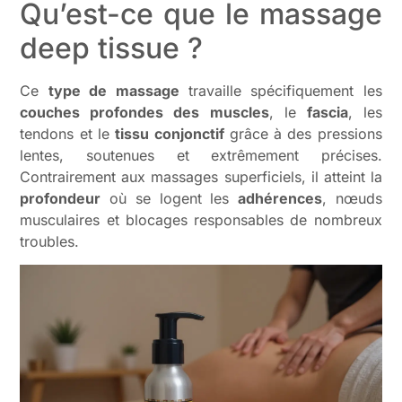
Qu’est-ce que le massage
deep tissue ?
Ce
type de massage
travaille spécifiquement les
couches profondes des muscles
, le
fascia
, les
tendons et le
tissu conjonctif
grâce à des pressions
lentes, soutenues et extrêmement précises.
Contrairement aux massages superficiels, il atteint la
profondeur
où se logent les
adhérences
, nœuds
musculaires et blocages responsables de nombreux
troubles.