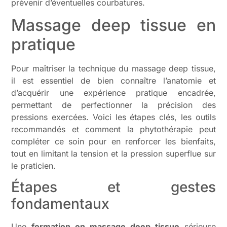
prévenir d’éventuelles courbatures.
Massage deep tissue en
pratique
Pour maîtriser la technique du massage deep tissue,
il est essentiel de bien connaître l’anatomie et
d’acquérir une expérience pratique encadrée,
permettant de perfectionner la précision des
pressions exercées. Voici les étapes clés, les outils
recommandés et comment la phytothérapie peut
compléter ce soin pour en renforcer les bienfaits,
tout en limitant la tension et la pression superflue sur
le praticien.
Étapes et gestes
fondamentaux
Une
formation en massage deep tissue
sérieuse