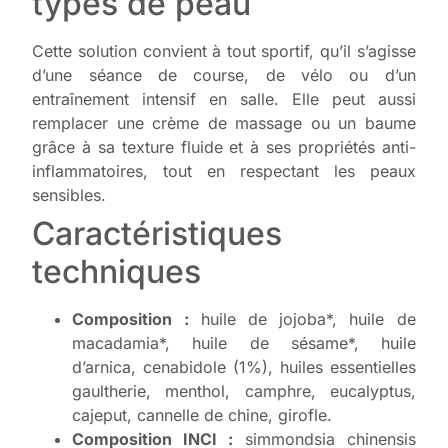
types de peau
Cette solution convient à tout sportif, qu’il s’agisse
d’une séance de course, de vélo ou d’un
entraînement intensif en salle. Elle peut aussi
remplacer une crème de massage ou un baume
grâce à sa texture fluide et à ses propriétés anti-
inflammatoires, tout en respectant les peaux
sensibles.
Caractéristiques
techniques
Composition :
huile de jojoba*, huile de
macadamia*, huile de sésame*, huile
d’arnica, cenabidole (1%), huiles essentielles
gaultherie, menthol, camphre, eucalyptus,
cajeput, cannelle de chine, girofle.
Composition INCI :
simmondsia chinensis