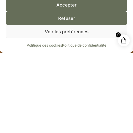
Accepter
Refuser
Voir les préférences
0
Politique des cookies
Politique de confidentialité