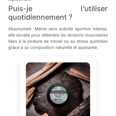
Puis-je l’utiliser
quotidiennement ?
Absolument. Même sans activité sportive intense,
elle excelle pour détendre les tensions musculaires
liées à la posture de travail ou au stress quotidien
grâce à sa composition naturelle et apaisante.