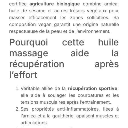
certifiée
agriculture biologique
combine arnica,
huile de sésame et autres trésors végétaux pour
masser efficacement les zones sollicitées. Sa
composition vegan garantit une origine naturelle
respectueuse de la peau et de l’environnement.
Pourquoi cette huile
massage aide la
récupération après
l’effort
Véritable alliée de la
récupération sportive
,
elle aide à soulager les courbatures et les
tensions musculaires après l’entraînement.
Ses propriétés anti-inflammatoires, liées à
l’arnica et à la gaulthérie, apaisent muscles et
articulations.