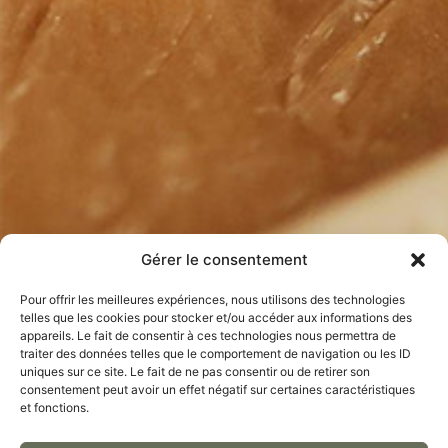
Gérer le consentement
Pour offrir les meilleures expériences, nous utilisons des technologies
telles que les cookies pour stocker et/ou accéder aux informations des
appareils. Le fait de consentir à ces technologies nous permettra de
traiter des données telles que le comportement de navigation ou les ID
uniques sur ce site. Le fait de ne pas consentir ou de retirer son
consentement peut avoir un effet négatif sur certaines caractéristiques
et fonctions.