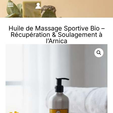
Huile de Massage Sportive Bio –
Récupération & Soulagement à
l’Arnica