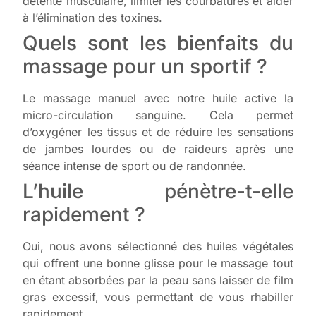
détente musculaire, limiter les courbatures et aider
à l’élimination des toxines.
Quels sont les bienfaits du
massage pour un sportif ?
Le massage manuel avec notre huile active la
micro-circulation sanguine. Cela permet
d’oxygéner les tissus et de réduire les sensations
de jambes lourdes ou de raideurs après une
séance intense de sport ou de randonnée.
L’huile pénètre-t-elle
rapidement ?
Oui, nous avons sélectionné des huiles végétales
qui offrent une bonne glisse pour le massage tout
en étant absorbées par la peau sans laisser de film
gras excessif, vous permettant de vous rhabiller
rapidement.