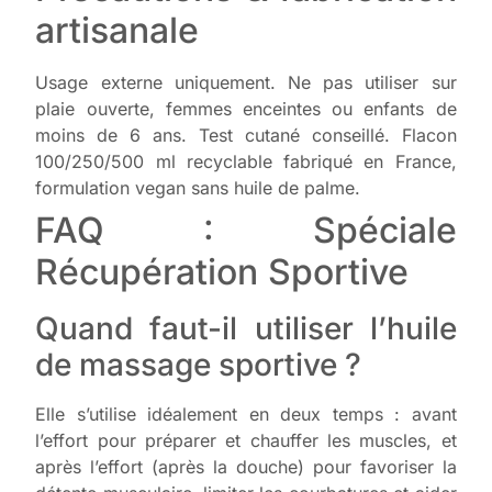
artisanale
Usage externe uniquement. Ne pas utiliser sur
plaie ouverte, femmes enceintes ou enfants de
moins de 6 ans. Test cutané conseillé. Flacon
100/250/500 ml recyclable fabriqué en France,
formulation vegan sans huile de palme.
FAQ : Spéciale
Récupération Sportive
Quand faut-il utiliser l’huile
de massage sportive ?
Elle s’utilise idéalement en deux temps : avant
l’effort pour préparer et chauffer les muscles, et
après l’effort (après la douche) pour favoriser la