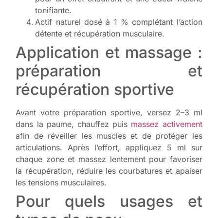
tonifiante.
Actif naturel dosé à 1 % complétant l’action
détente et récupération musculaire.
Application et massage :
préparation et
récupération sportive
Avant votre préparation sportive, versez 2–3 ml
dans la paume, chauffez puis
massez activement
afin de réveiller les muscles et de protéger les
articulations. Après l’effort, appliquez 5 ml sur
chaque zone et massez lentement pour favoriser
la récupération, réduire les courbatures et apaiser
les tensions musculaires.
Pour quels usages et