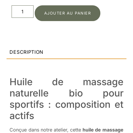
AJOUTER AU PANIER
DESCRIPTION
Huile de massage
naturelle bio pour
sportifs : composition et
actifs
Conçue dans notre atelier, cette
huile de massage