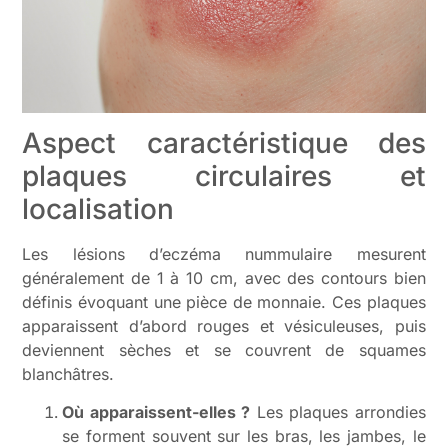
Aspect caractéristique des
plaques circulaires et
localisation
Les lésions d’eczéma nummulaire mesurent
généralement de 1 à 10 cm, avec des contours bien
définis évoquant une pièce de monnaie. Ces plaques
apparaissent d’abord rouges et vésiculeuses, puis
deviennent sèches et se couvrent de squames
blanchâtres.
Où apparaissent-elles ?
Les plaques arrondies
se forment souvent sur les bras, les jambes, le