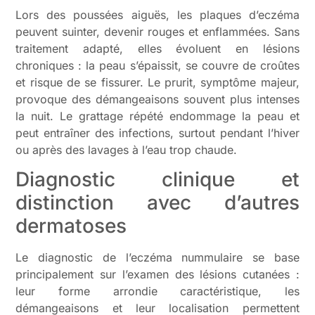
Lors des poussées aiguës, les plaques d’eczéma
peuvent suinter, devenir rouges et enflammées. Sans
traitement adapté, elles évoluent en lésions
chroniques : la peau s’épaissit, se couvre de croûtes
et risque de se fissurer. Le prurit, symptôme majeur,
provoque des démangeaisons souvent plus intenses
la nuit. Le grattage répété endommage la peau et
peut entraîner des infections, surtout pendant l’hiver
ou après des lavages à l’eau trop chaude.
Diagnostic clinique et
distinction avec d’autres
dermatoses
Le diagnostic de l’eczéma nummulaire se base
principalement sur l’examen des lésions cutanées :
leur forme arrondie caractéristique, les
démangeaisons et leur localisation permettent