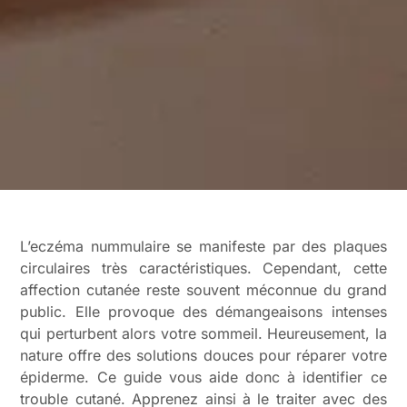
L’eczéma nummulaire se manifeste par des plaques
circulaires très caractéristiques. Cependant, cette
affection cutanée reste souvent méconnue du grand
public. Elle provoque des démangeaisons intenses
qui perturbent alors votre sommeil. Heureusement, la
nature offre des solutions douces pour réparer votre
épiderme. Ce guide vous aide donc à identifier ce
trouble cutané. Apprenez ainsi à le traiter avec des