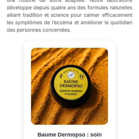
développe depuis quatre ans des formules naturelles
alliant tradition et science pour calmer efficacement
les symptômes de l’eczéma et améliorer le quotidien
des personnes concernées.
Baume Dermopso : soin