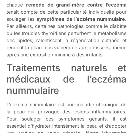
chaque
remède de grand-mère contre l’eczéma
tenait compte de cette particularité individuelle pour
soulager les
symptômes de l’eczéma nummulaire
.
Par ailleurs, certaines pathologies comme le diabète
ou les troubles thyroïdiens perturbent le métabolisme
des lipides, ralentissent la régénération cutanée et
rendent la peau plus vulnérable aux poussées, même
après une exposition minime à des irritants.
Traitements naturels et
médicaux de l’eczéma
nummulaire
L’eczéma nummulaire est une maladie chronique de
la peau qui provoque des lésions inflammatoires.
Pour soulager ces symptômes gênants, il est
essentiel d’hydrater intensément la peau et d’adopter
une routine de soins adaptée. Notre laboratoire