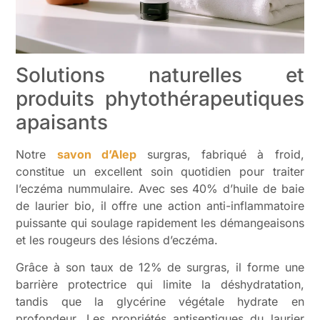
Solutions naturelles et
produits phytothérapeutiques
apaisants
Notre
savon d’Alep
surgras, fabriqué à froid,
constitue un excellent soin quotidien pour traiter
l’eczéma nummulaire. Avec ses 40% d’huile de baie
de laurier bio, il offre une action anti-inflammatoire
puissante qui soulage rapidement les démangeaisons
et les rougeurs des lésions d’eczéma.
Grâce à son taux de 12% de surgras, il forme une
barrière protectrice qui limite la déshydratation,
tandis que la glycérine végétale hydrate en
profondeur. Les propriétés antiseptiques du laurier