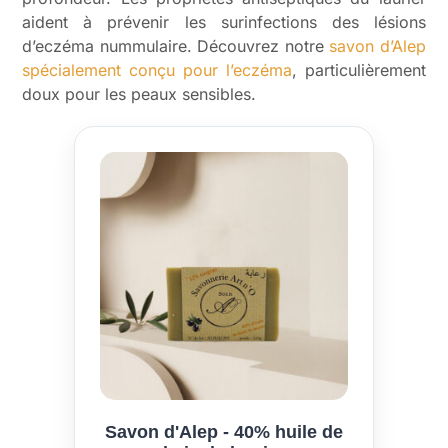
aident à prévenir les surinfections des lésions
d’eczéma nummulaire. Découvrez notre
savon d’Alep
spécialement conçu pour l’eczéma
, particulièrement
doux pour les peaux sensibles.
Savon d'Alep - 40% huile de