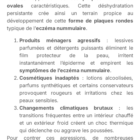
ovales
caractéristiques. Cette déshydratation
persistante crée ainsi un terrain propice au
développement de cette
forme de plaques rondes
typique de l’
eczéma nummulaire
.
Produits ménagers agressifs
: lessives
parfumées et détergents puissants éliminent le
film protecteur de la peau, irritent
instantanément l’épiderme et empirent les
symptômes de l’eczéma nummulaire
.
Cosmétiques inadaptés
: lotions alcoolisées,
parfums synthétiques et certains conservateurs
provoquent rougeurs et irritations chez les
peaux sensibles.
Changements climatiques brutaux
: les
transitions fréquentes entre un intérieur chauffé
et un extérieur froid créent un choc thermique
qui déclenche ou aggrave les poussées.
Pour contrer ces agressions, de nombreuses