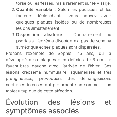
torse ou les fesses, mais rarement sur le visage.
Quantité variable
: Selon les poussées et les
facteurs déclenchants, vous pouvez avoir
quelques plaques isolées ou de nombreuses
lésions simultanément.
Disposition aléatoire
: Contrairement au
psoriasis, l’eczéma discoïde n’a pas de schéma
symétrique et ses plaques sont dispersées.
Prenons l’exemple de Sophie, 45 ans, qui a
développé deux plaques bien définies de 3 cm sur
l’avant-bras gauche avec l’arrivée de l’hiver. Ces
lésions d’eczéma nummulaire, squameuses et très
prurigineuses, provoquent des démangeaisons
nocturnes intenses qui perturbent son sommeil – un
tableau typique de cette affection.
Évolution des lésions et
symptômes associés