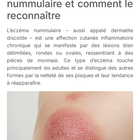
nummulaire et comment le
reconnaître
L’eczéma nummulaire – aussi appelé dermatite
discoïde – est une affection cutanée inflammatoire
chronique qui se manifeste par des lésions bien
délimitées, rondes ou ovales, ressemblant à des
pièces de monnaie. Ce type d’eczéma touche
principalement les adultes et se distingue des autres
formes par la netteté de ses plaques et leur tendance
à réapparaître.