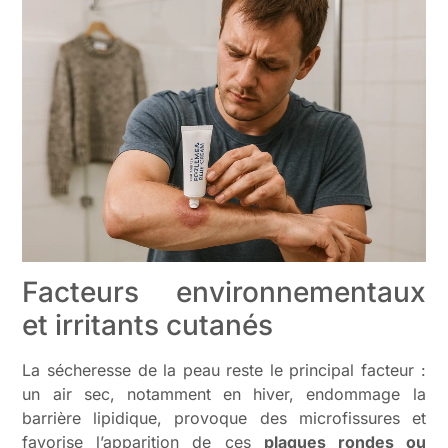
Facteurs environnementaux
et irritants cutanés
La sécheresse de la peau reste le principal facteur :
un air sec, notamment en hiver, endommage la
barrière lipidique, provoque des microfissures et
favorise l’apparition de ces
plaques rondes ou