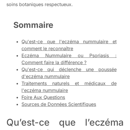
soins botaniques respectueux.
Sommaire
Qu'est-ce que l'eczéma nummulaire et
comment le reconnaître
Eczéma Nummulaire ou Psoriasis :
Comment faire la différence ?
Qu'est-ce qui déclenche une poussée
d'eczéma nummulaire
Traitements naturels et médicaux de
l'eczéma nummulaire
Foire Aux Questions
Sources de Données Scientifiques
Qu’est-ce que l’eczéma