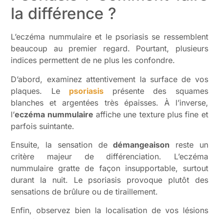
la différence ?
L’eczéma nummulaire et le psoriasis se ressemblent
beaucoup au premier regard. Pourtant, plusieurs
indices permettent de ne plus les confondre.
D’abord, examinez attentivement la surface de vos
plaques. Le
psoriasis
présente des squames
blanches et argentées très épaisses. À l’inverse,
l’
eczéma nummulaire
affiche une texture plus fine et
parfois suintante.
Ensuite, la sensation de
démangeaison
reste un
critère majeur de différenciation. L’eczéma
nummulaire gratte de façon insupportable, surtout
durant la nuit. Le psoriasis provoque plutôt des
sensations de brûlure ou de tiraillement.
Enfin, observez bien la localisation de vos lésions