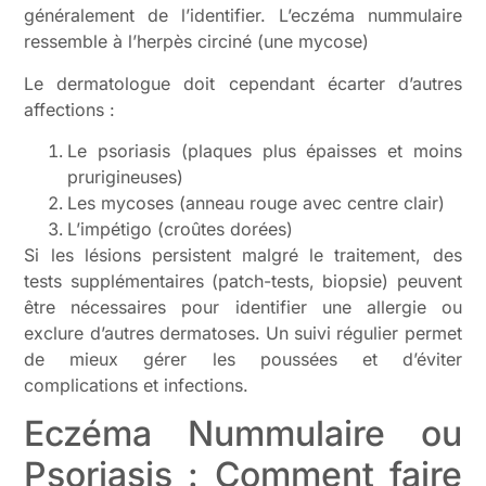
généralement de l’identifier. L’eczéma nummulaire
ressemble à l’herpès circiné (une mycose)
Le dermatologue doit cependant écarter d’autres
affections :
Le psoriasis (plaques plus épaisses et moins
prurigineuses)
Les mycoses (anneau rouge avec centre clair)
L’impétigo (croûtes dorées)
Si les lésions persistent malgré le traitement, des
tests supplémentaires (patch-tests, biopsie) peuvent
être nécessaires pour identifier une allergie ou
exclure d’autres dermatoses. Un suivi régulier permet
de mieux gérer les poussées et d’éviter
complications et infections.
Eczéma Nummulaire ou
Psoriasis : Comment faire