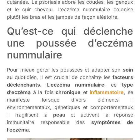
cutanées. Le psoriasis adore les coudes, les genoux
et le cuir chevelu. L’eczéma nummulaire colonise
plutôt les bras et les jambes de façon aléatoire.
Qu’est-ce qui déclenche
une poussée d’eczéma
nummulaire
Pour mieux gérer les poussées et adapter son
soin
au quotidien, il est crucial de connaître les
facteurs
déclenchants
. L’
eczéma nummulaire
, ce
type
d’eczéma
à la fois
chronique
et
inflammatoire
, se
manifeste lorsque divers éléments –
environnementaux, génétiques et comportementaux
– fragilisent la
peau
et activent la réponse
immunitaire responsable des
symptômes de
l’eczéma
.