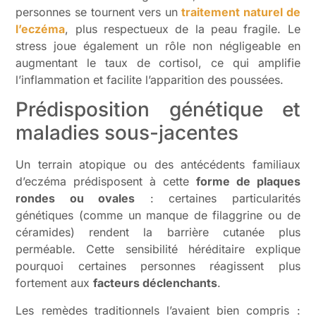
personnes se tournent vers un
traitement naturel de
l’eczéma
, plus respectueux de la peau fragile. Le
stress joue également un rôle non négligeable en
augmentant le taux de cortisol, ce qui amplifie
l’inflammation et facilite l’apparition des poussées.
Prédisposition génétique et
maladies sous-jacentes
Un terrain atopique ou des antécédents familiaux
d’eczéma prédisposent à cette
forme de plaques
rondes ou ovales
: certaines particularités
génétiques (comme un manque de filaggrine ou de
céramides) rendent la barrière cutanée plus
perméable. Cette sensibilité héréditaire explique
pourquoi certaines personnes réagissent plus
fortement aux
facteurs déclenchants
.
Les remèdes traditionnels l’avaient bien compris :