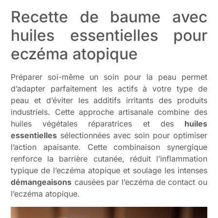
Recette de baume avec
huiles essentielles pour
eczéma atopique
Préparer soi-même un soin pour la peau permet
d’adapter parfaitement les actifs à votre type de
peau et d’éviter les additifs irritants des produits
industriels. Cette approche artisanale combine des
huiles végétales réparatrices et des
huiles
essentielles
sélectionnées avec soin pour optimiser
l’action apaisante. Cette combinaison synergique
renforce la barrière cutanée, réduit l’inflammation
typique de l’eczéma atopique et soulage les intenses
démangeaisons
causées par l’eczéma de contact ou
l’eczéma atopique.