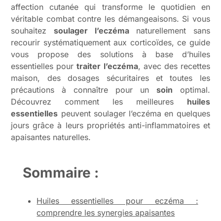
affection cutanée qui transforme le quotidien en
véritable combat contre les démangeaisons. Si vous
souhaitez
soulager l’eczéma
naturellement sans
recourir systématiquement aux corticoïdes, ce guide
vous propose des solutions à base d’huiles
essentielles pour
traiter l’eczéma
, avec des recettes
maison, des dosages sécuritaires et toutes les
précautions à connaître pour un
soin
optimal.
Découvrez comment les meilleures
huiles
essentielles
peuvent soulager l’eczéma en quelques
jours grâce à leurs propriétés anti-inflammatoires et
apaisantes naturelles.
Sommaire :
Huiles essentielles pour eczéma :
comprendre les synergies apaisantes