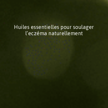
Huiles essentielles pour soulager
l’eczéma naturellement