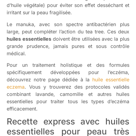
d’huile végétale) pour éviter son effet desséchant et
irritant sur la peau fragilisée.
Le manuka, avec son spectre antibactérien plus
large, peut compléter l’action du tea tree. Ces deux
huiles essentielles
doivent être utilisées avec la plus
grande prudence, jamais pures et sous contrôle
médical.
Pour un traitement holistique et des formules
spécifiquement développées pour l’eczéma,
découvrez notre page dédiée à la
huile essentielle
eczema
. Vous y trouverez des protocoles validés
combinant lavande, camomille et autres huiles
essentielles pour traiter tous les types d’eczéma
efficacement.
Recette express avec huiles
essentielles pour peau très