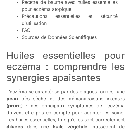
Recette de baume avec huiles essentielles
pour eczéma atopique
Précautions essentielles et sécurité
d'utilisation
FAQ
Sources de Données Scientifiques
Huiles essentielles pour
eczéma : comprendre les
synergies apaisantes
L’eczéma se caractérise par des plaques rouges, une
peau
très sèche et des démangeaisons intenses
(
prurit
) : ces principaux symptômes de l’eczéma
doivent être pris en compte pour adapter les soins.
Les huiles essentielles, lorsqu’elles sont correctement
diluées
dans une
huile végétale
, possèdent de