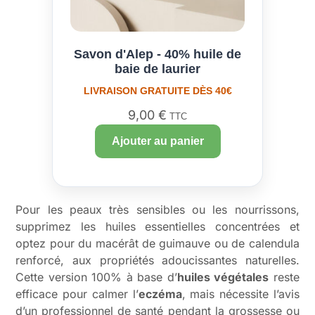
Savon d'Alep - 40% huile de
baie de laurier
LIVRAISON GRATUITE DÈS 40€
9,00
€
TTC
Ajouter au panier
Pour les peaux très sensibles ou les nourrissons,
supprimez les huiles essentielles concentrées et
optez pour du macérât de guimauve ou de calendula
renforcé, aux propriétés adoucissantes naturelles.
Cette version 100% à base d’
huiles végétales
reste
efficace pour calmer l’
eczéma
, mais nécessite l’avis
d’un professionnel de santé pendant la grossesse ou