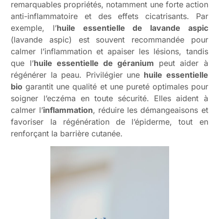
remarquables propriétés, notamment une forte action
anti-inflammatoire et des effets cicatrisants. Par
exemple, l’
huile essentielle de lavande aspic
(lavande aspic) est souvent recommandée pour
calmer l’inflammation et apaiser les lésions, tandis
que l’
huile essentielle de géranium
peut aider à
régénérer la peau. Privilégier une
huile essentielle
bio
garantit une qualité et une pureté optimales pour
soigner l’eczéma en toute sécurité. Elles aident à
calmer l’
inflammation
, réduire les démangeaisons et
favoriser la régénération de l’épiderme, tout en
renforçant la barrière cutanée.