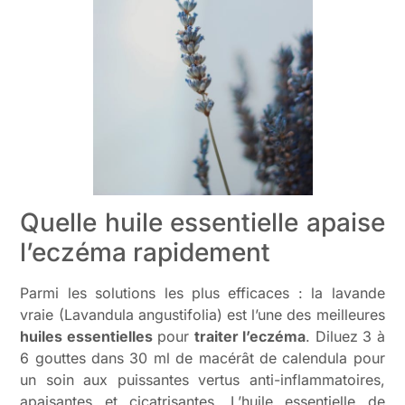
Quelle huile essentielle apaise
l’eczéma rapidement
Parmi les solutions les plus efficaces : la lavande
vraie (Lavandula angustifolia) est l’une des meilleures
huiles essentielles
pour
traiter l’eczéma
. Diluez 3 à
6 gouttes dans 30 ml de macérât de calendula pour
un soin aux puissantes vertus anti-inflammatoires,
apaisantes et cicatrisantes. L’huile essentielle de