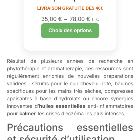
LIVRAISON GRATUITE DÈS 40€
35,00
€
78,00
€
–
TTC
Choix des options
Résultat de plusieurs années de recherche en
phytothérapie et aromathérapie, ces ressources sont
régulièrement enrichies de nouvelles préparations
validées : sérums pour le cuir chevelu irrité, baumes
spécifiques pour les mains très sèches, compresses
apaisantes à base d’hydrolats ou encore synergies
innovantes d’
huiles essentielles
anti-inflammatoires
pour
calmer
les crises d’eczéma les plus intenses.
Précautions essentielles
et sécurité d’utilisation