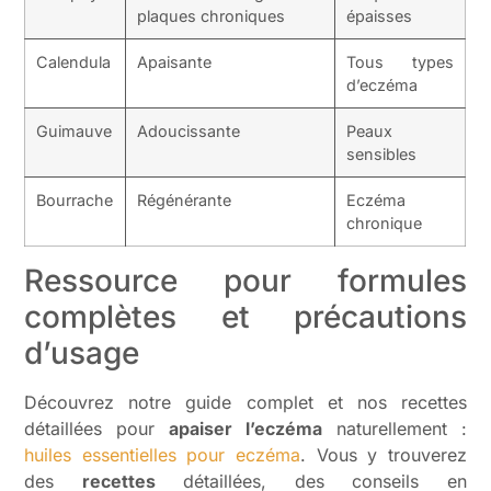
plaques chroniques
épaisses
Calendula
Apaisante
Tous types
d’eczéma
Guimauve
Adoucissante
Peaux
sensibles
Bourrache
Régénérante
Eczéma
chronique
Ressource pour formules
complètes et précautions
d’usage
Découvrez notre guide complet et nos recettes
détaillées pour
apaiser l’eczéma
naturellement :
huiles essentielles pour eczéma
. Vous y trouverez
des
recettes
détaillées, des conseils en