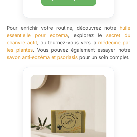
Pour enrichir votre routine, découvrez notre
huile
essentielle pour eczema
, explorez le
secret du
chanvre actif
, ou tournez-vous vers la
médecine par
les plantes
. Vous pouvez également essayer notre
savon anti‑eczéma et psoriasis
pour un soin complet.