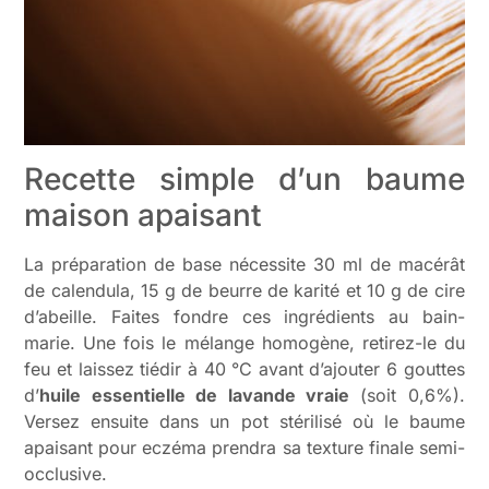
Recette simple d’un baume
maison apaisant
La préparation de base nécessite 30 ml de macérât
de calendula, 15 g de beurre de karité et 10 g de cire
d’abeille. Faites fondre ces ingrédients au bain-
marie. Une fois le mélange homogène, retirez-le du
feu et laissez tiédir à 40 °C avant d’ajouter 6 gouttes
d’
huile essentielle de lavande vraie
(soit 0,6%).
Versez ensuite dans un pot stérilisé où le baume
apaisant pour eczéma prendra sa texture finale semi-
occlusive.