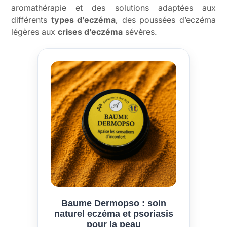
aromathérapie et des solutions adaptées aux
différents
types d’eczéma
, des poussées d’eczéma
légères aux
crises d’eczéma
sévères.
Baume Dermopso : soin
naturel eczéma et psoriasis
pour la peau