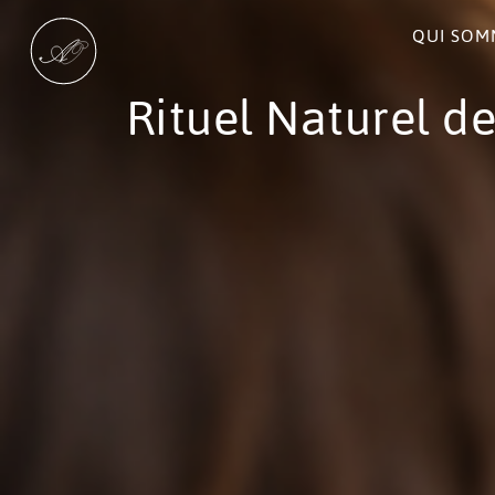
QUI SOM
Rituel Naturel de