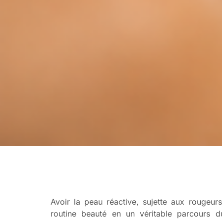
Avoir la peau réactive, sujette aux rougeur
routine beauté en un véritable parcours d