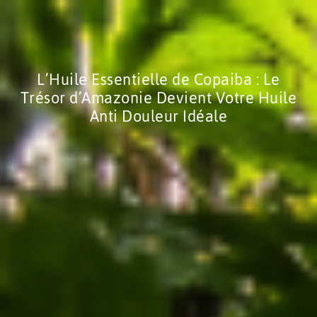
L’Huile Essentielle de Copaiba : Le
Trésor d’Amazonie Devient Votre Huile
Anti Douleur Idéale