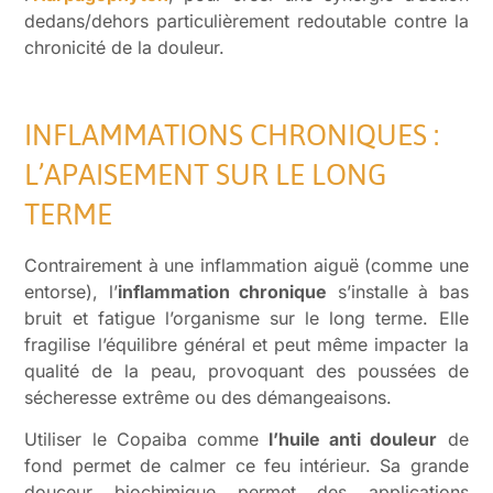
dedans/dehors particulièrement redoutable contre la
chronicité de la douleur.
INFLAMMATIONS CHRONIQUES :
L’APAISEMENT SUR LE LONG
TERME
Contrairement à une inflammation aiguë (comme une
entorse), l’
inflammation chronique
s’installe à bas
bruit et fatigue l’organisme sur le long terme. Elle
fragilise l’équilibre général et peut même impacter la
qualité de la peau, provoquant des poussées de
sécheresse extrême ou des démangeaisons.
Utiliser le Copaiba comme
l’huile anti douleur
de
fond permet de calmer ce feu intérieur. Sa grande
douceur biochimique permet des applications