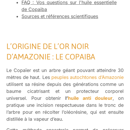
FAQ : Vos questions sur l'huile essentielle
de Copaiba
Sources et références scientifiques
L’ORIGINE DE L’OR NOIR
D’AMAZONIE : LE COPAIBA
Le Copaïer est un arbre géant pouvant atteindre 30
mètres de haut. Les
peuples autochtones d’Amazonie
utilisent sa résine depuis des générations comme un
baume cicatrisant et un protecteur corporel
universel. Pour obtenir
l’
huile anti douleur
, on
pratique une incision respectueuse dans le tronc de
l’arbre pour en récolter l’oléorésine, qui est ensuite
distillée à la vapeur d’eau.