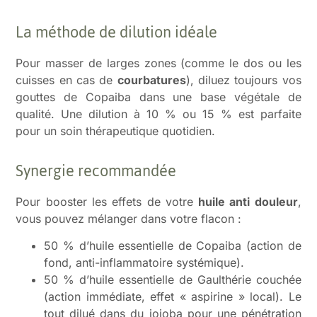
La méthode de dilution idéale
Pour masser de larges zones (comme le dos ou les
cuisses en cas de
courbatures
), diluez toujours vos
gouttes de Copaiba dans une base végétale de
qualité. Une dilution à 10 % ou 15 % est parfaite
pour un soin thérapeutique quotidien.
Synergie recommandée
Pour booster les effets de votre
huile anti douleur
,
vous pouvez mélanger dans votre flacon :
50 % d’huile essentielle de Copaiba (action de
fond, anti-inflammatoire systémique).
50 % d’huile essentielle de Gaulthérie couchée
(action immédiate, effet « aspirine » local). Le
tout dilué dans du jojoba pour une pénétration