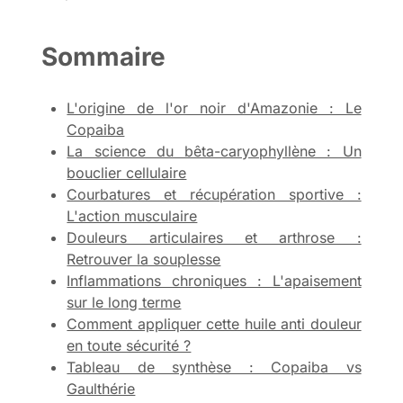
Sommaire
L'origine de l'or noir d'Amazonie : Le
Copaiba
La science du bêta-caryophyllène : Un
bouclier cellulaire
Courbatures et récupération sportive :
L'action musculaire
Douleurs articulaires et arthrose :
Retrouver la souplesse
Inflammations chroniques : L'apaisement
sur le long terme
Comment appliquer cette huile anti douleur
en toute sécurité ?
Tableau de synthèse : Copaiba vs
Gaulthérie