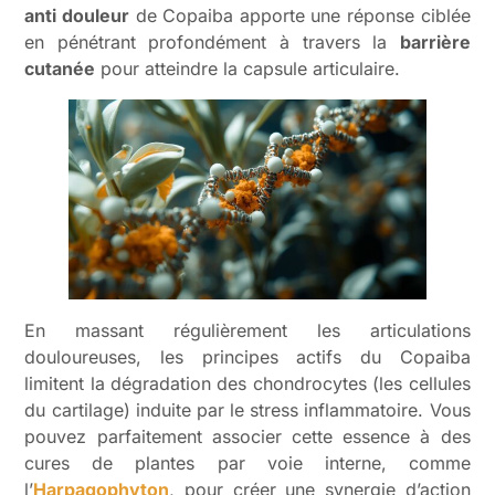
anti douleur
de Copaiba apporte une réponse ciblée
en pénétrant profondément à travers la
barrière
cutanée
pour atteindre la capsule articulaire.
En massant régulièrement les articulations
douloureuses, les principes actifs du Copaiba
limitent la dégradation des chondrocytes (les cellules
du cartilage) induite par le stress inflammatoire. Vous
pouvez parfaitement associer cette essence à des
cures de plantes par voie interne, comme
l’
Harpagophyton
, pour créer une synergie d’action