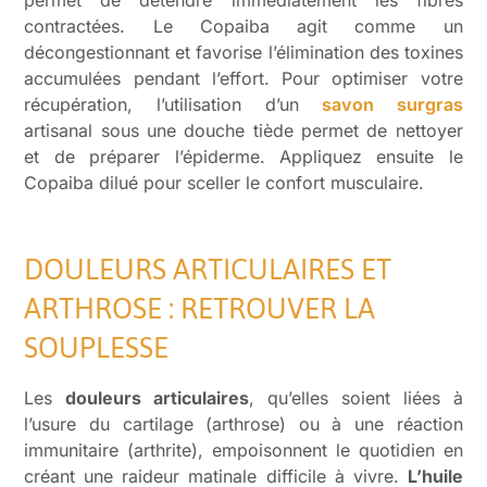
contractées. Le Copaiba agit comme un
décongestionnant et favorise l’élimination des toxines
accumulées pendant l’effort. Pour optimiser votre
récupération, l’utilisation d’un
savon surgras
artisanal sous une douche tiède permet de nettoyer
et de préparer l’épiderme. Appliquez ensuite le
Copaiba dilué pour sceller le confort musculaire.
DOULEURS ARTICULAIRES ET
ARTHROSE : RETROUVER LA
SOUPLESSE
Les
douleurs articulaires
, qu’elles soient liées à
l’usure du cartilage (arthrose) ou à une réaction
immunitaire (arthrite), empoisonnent le quotidien en
créant une raideur matinale difficile à vivre.
L’huile