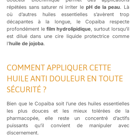
répétées sans saturer ni irriter le
pH de la peau
. Là
où d’autres huiles essentielles s’avèrent trop
décapantes à la longue, le Copaiba respecte
profondément le
film hydrolipidique
, surtout lorsqu’il
est dilué dans une cire liquide protectrice comme
l’
huile de jojoba
.
COMMENT APPLIQUER CETTE
HUILE ANTI DOULEUR EN TOUTE
SÉCURITÉ ?
Bien que le Copaiba soit l’une des huiles essentielles
les plus douces et les mieux tolérées de la
pharmacopée, elle reste un concentré d’actifs
puissants qu’il convient de manipuler avec
discernement.