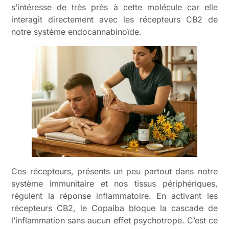
s’intéresse de très près à cette molécule car elle
interagit directement avec les récepteurs CB2 de
notre système endocannabinoïde.
Ces récepteurs, présents un peu partout dans notre
système immunitaire et nos tissus périphériques,
régulent la réponse inflammatoire. En activant les
récepteurs CB2, le Copaiba bloque la cascade de
l’inflammation sans aucun effet psychotrope. C’est ce