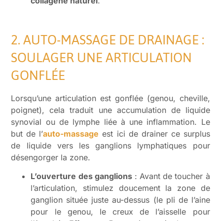
collagène naturel
.
2. AUTO-MASSAGE DE DRAINAGE :
SOULAGER UNE ARTICULATION
GONFLÉE
Lorsqu’une articulation est gonflée (genou, cheville,
poignet), cela traduit une accumulation de liquide
synovial ou de lymphe liée à une inflammation. Le
but de l’
auto-massage
est ici de drainer ce surplus
de liquide vers les ganglions lymphatiques pour
désengorger la zone.
L’ouverture des ganglions
: Avant de toucher à
l’articulation, stimulez doucement la zone de
ganglion située juste au-dessus (le pli de l’aine
pour le genou, le creux de l’aisselle pour