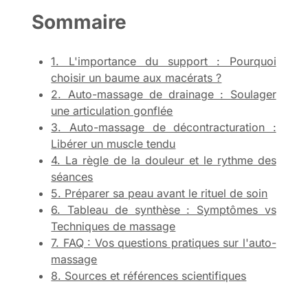
Sommaire
1. L'importance du support : Pourquoi
choisir un baume aux macérats ?
2. Auto-massage de drainage : Soulager
une articulation gonflée
3. Auto-massage de décontracturation :
Libérer un muscle tendu
4. La règle de la douleur et le rythme des
séances
5. Préparer sa peau avant le rituel de soin
6. Tableau de synthèse : Symptômes vs
Techniques de massage
7. FAQ : Vos questions pratiques sur l'auto-
massage
8. Sources et références scientifiques