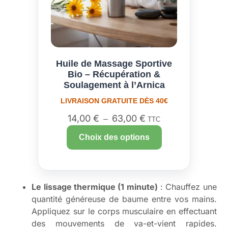
Huile de Massage Sportive
Bio – Récupération &
Soulagement à l’Arnica
LIVRAISON GRATUITE DÈS 40€
14,00
€
63,00
€
–
TTC
Choix des options
Le lissage thermique (1 minute)
: Chauffez une
quantité généreuse de baume entre vos mains.
Appliquez sur le corps musculaire en effectuant
des mouvements de va-et-vient rapides.