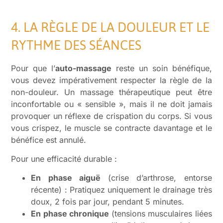
4. LA RÈGLE DE LA DOULEUR ET LE
RYTHME DES SÉANCES
Pour que l’
auto-massage
reste un soin bénéfique,
vous devez impérativement respecter la règle de la
non-douleur. Un massage thérapeutique peut être
inconfortable ou « sensible », mais il ne doit jamais
provoquer un réflexe de crispation du corps. Si vous
vous crispez, le muscle se contracte davantage et le
bénéfice est annulé.
Pour une efficacité durable :
En phase aiguë
(crise d’arthrose, entorse
récente) : Pratiquez uniquement le drainage très
doux, 2 fois par jour, pendant 5 minutes.
En phase chronique
(tensions musculaires liées