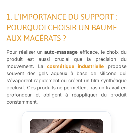
1. L’IMPORTANCE DU SUPPORT :
POURQUOI CHOISIR UN BAUME
AUX MACÉRATS ?
Pour réaliser un
auto-massage
efficace, le choix du
produit est aussi crucial que la précision du
mouvement. La
cosmétique industrielle
propose
souvent des gels aqueux à base de silicone qui
s’évaporent rapidement ou créent un film synthétique
occlusif. Ces produits ne permettent pas un travail en
profondeur et obligent à réappliquer du produit
constamment.