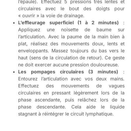
l’épaule). Effectuez 5 pressions très lentes et
circulaires avec le bout des doigts pour
« ouvrir » la voie de drainage.
L’effleurage superficiel (1 à 2 minutes)
:
Appliquez une noisette de baume sur
l’articulation. Avec la paume de la main bien à
plat, réalisez des mouvements doux, lents et
enveloppants. Massez toujours du bas vers le
haut (sens de la circulation de retour). Ce geste
ne doit exercer aucune pression douloureuse.
Les pompages circulaires (3 minutes)
:
Entourez l’articulation avec vos deux mains.
Effectuez des mouvements de vagues
circulaires en pressant légèrement lors de la
phase ascendante, puis relâchez lors de la
phase descendante. Cela aide le liquide
stagnant à réintégrer le circuit lymphatique.