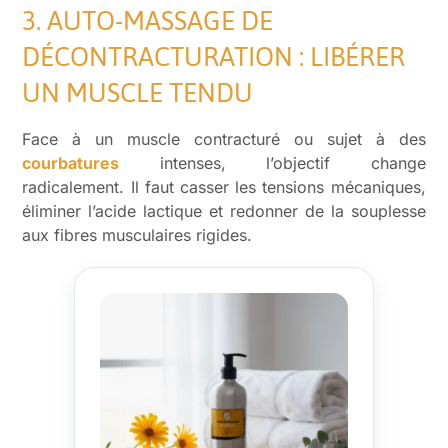
3. AUTO-MASSAGE DE
DÉCONTRACTURATION : LIBÉRER
UN MUSCLE TENDU
Face à un muscle contracturé ou sujet à des
courbatures
intenses, l’objectif change
radicalement. Il faut casser les tensions mécaniques,
éliminer l’acide lactique et redonner de la souplesse
aux fibres musculaires rigides.