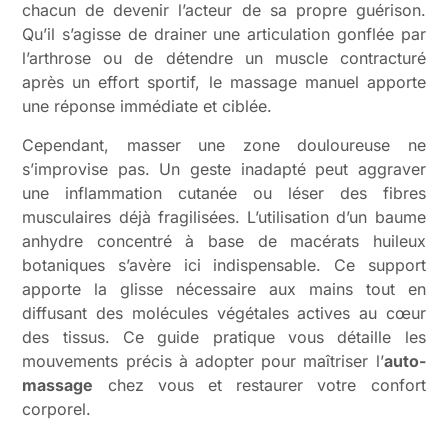
chacun de devenir l’acteur de sa propre guérison.
Qu’il s’agisse de drainer une articulation gonflée par
l’arthrose ou de détendre un muscle contracturé
après un effort sportif, le massage manuel apporte
une réponse immédiate et ciblée.
Cependant, masser une zone douloureuse ne
s’improvise pas. Un geste inadapté peut aggraver
une inflammation cutanée ou léser des fibres
musculaires déjà fragilisées. L’utilisation d’un baume
anhydre concentré à base de macérats huileux
botaniques s’avère ici indispensable. Ce support
apporte la glisse nécessaire aux mains tout en
diffusant des molécules végétales actives au cœur
des tissus. Ce guide pratique vous détaille les
mouvements précis à adopter pour maîtriser l’
auto-
massage
chez vous et restaurer votre confort
corporel.