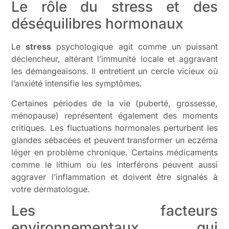
Le rôle du stress et des
déséquilibres hormonaux
Le
stress
psychologique agit comme un puissant
déclencheur, altérant l’immunité locale et aggravant
les démangeaisons. Il entretient un cercle vicieux où
l’anxiété intensifie les symptômes.
Certaines périodes de la vie (puberté, grossesse,
ménopause) représentent également des moments
critiques. Les fluctuations hormonales perturbent les
glandes sébacées et peuvent transformer un eczéma
léger en problème chronique. Certains médicaments
comme le lithium ou les interférons peuvent aussi
aggraver l’inflammation et doivent être signalés à
votre dermatologue.
Les facteurs
environnementaux qui