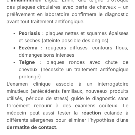
des plaques circulaires avec perte de cheveux – un
prélèvement en laboratoire confirmera le diagnostic
avant tout traitement antifongique.
Psoriasis
: plaques nettes et squames épaisses
et sèches (atteinte possible des ongles)
Eczéma
: rougeurs diffuses, contours flous,
démangeaisons intenses
Teigne
: plaques rondes avec chute de
cheveux (nécessite un traitement antifongique
prolongé)
L’examen clinique associé à un interrogatoire
minutieux (antécédents familiaux, nouveaux produits
utilisés, période de stress) guide le diagnostic sans
forcément recourir à des examens coûteux. Le
médecin peut aussi tester la
réaction
cutanée à
différents allergènes pour éliminer l’hypothèse d’une
dermatite de contact
.