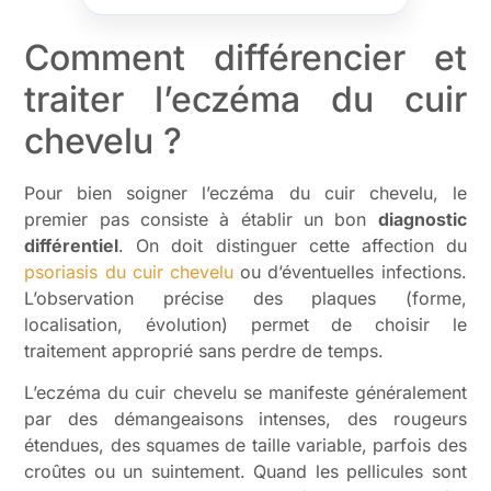
Comment différencier et
traiter l’eczéma du cuir
chevelu ?
Pour bien soigner l’eczéma du cuir chevelu, le
premier pas consiste à établir un bon
diagnostic
différentiel
. On doit distinguer cette affection du
psoriasis du cuir chevelu
ou d’éventuelles infections.
L’observation précise des plaques (forme,
localisation, évolution) permet de choisir le
traitement approprié sans perdre de temps.
L’eczéma du cuir chevelu se manifeste généralement
par des démangeaisons intenses, des rougeurs
étendues, des squames de taille variable, parfois des
croûtes ou un suintement. Quand les pellicules sont