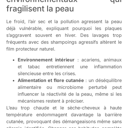
fragilisent la peau
Le froid, l’air sec et la pollution agressent la peau
déjà vulnérable, expliquant pourquoi les plaques
s’aggravent souvent en hiver. Des lavages trop
fréquents avec des shampoings agressifs altèrent le
film protecteur naturel.
Environnement intérieur
: acariens, animaux
et tabac entretiennent une inflammation
silencieuse entre les crises.
Alimentation et flore cutanée
: un déséquilibre
alimentaire ou microbiome perturbé peut
influencer la réactivité de la peau, même si les
mécanismes restent à préciser.
L’eau trop chaude et le sèche-cheveux à haute
température endommagent davantage la barrière
cutanée, provoquant des démangeaisons même sans