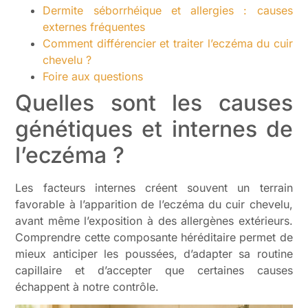
Dermite séborrhéique et allergies : causes
externes fréquentes
Comment différencier et traiter l’eczéma du cuir
chevelu ?
Foire aux questions
Quelles sont les causes
génétiques et internes de
l’eczéma ?
Les facteurs internes créent souvent un terrain
favorable à l’apparition de l’eczéma du cuir chevelu,
avant même l’exposition à des allergènes extérieurs.
Comprendre cette composante héréditaire permet de
mieux anticiper les poussées, d’adapter sa routine
capillaire et d’accepter que certaines causes
échappent à notre contrôle.