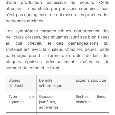
d’une production excessive de sébum. Cette
affection se manifeste par poussées soudaines mais
n’est pas contagieuse, ce qui rassure les proches des
personnes atteintes.
Les symptômes caractéristiques comprennent des
pellicules grasses, des squames jaunâtres bien fixées
au cuir chevelu et des démangeaisons qui
s’intensifient avec la chaleur. Chez les bébés, cette
pathologie prend la forme de croûtes de lait, des
plaques épaisses principalement situées sur le
sommet du crâne et le front.
Signes
Dermite
Eczéma atopique
distinctifs
séborrhéique
Type de
Grasses,
Sèches, fines,
squames
jaunâtres,
blanches
adhérentes