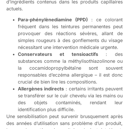
d’ingrédients contenus dans les produits capillaires
actuels.
Para-phénylènediamine (PPD)
: ce colorant
fréquent dans les teintures permanentes peut
provoquer des réactions sévères, allant de
simples rougeurs à des gonflements du visage
nécessitant une intervention médicale urgente.
Conservateurs et tensioactifs
: des
substances comme la méthylisothiazolinone ou
la cocamidopropylbétaïne sont souvent
responsables d’eczéma allergique – il est donc
crucial de bien lire les compositions.
Allergènes indirects
: certains irritants peuvent
se transférer sur le cuir chevelu via les mains ou
des objets contaminés, rendant leur
identification plus difficile.
Une sensibilisation peut survenir brusquement après
des années d’utilisation sans problème d’un produit,