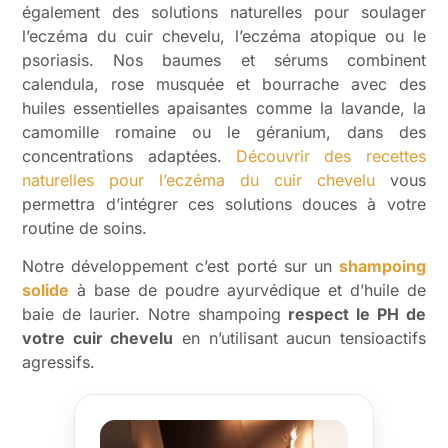
également des solutions naturelles pour soulager
l’eczéma du cuir chevelu, l’eczéma atopique ou le
psoriasis. Nos baumes et sérums combinent
calendula, rose musquée et bourrache avec des
huiles essentielles apaisantes comme la lavande, la
camomille romaine ou le géranium, dans des
concentrations adaptées.
Découvrir des recettes
naturelles pour l’eczéma du cuir chevelu
vous
permettra d’intégrer ces solutions douces à votre
routine de soins.
Notre développement c’est porté sur un
shampoing
solide
à base de poudre ayurvédique et d’huile de
baie de laurier. Notre shampoing
respect le PH de
votre cuir chevelu
en n’utilisant aucun tensioactifs
agressifs.