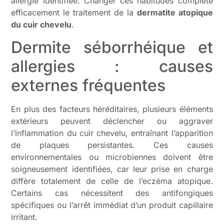
allergie identifiée. Changer ces habitudes complète
efficacement le traitement de la
dermatite atopique
du cuir chevelu
.
Dermite séborrhéique et
allergies : causes
externes fréquentes
En plus des facteurs héréditaires, plusieurs éléments
extérieurs peuvent déclencher ou aggraver
l’inflammation du cuir chevelu, entraînant l’apparition
de plaques persistantes. Ces causes
environnementales ou microbiennes doivent être
soigneusement identifiées, car leur prise en charge
diffère totalement de celle de l’eczéma atopique.
Certains cas nécessitent des antifongiques
spécifiques ou l’arrêt immédiat d’un produit capillaire
irritant.