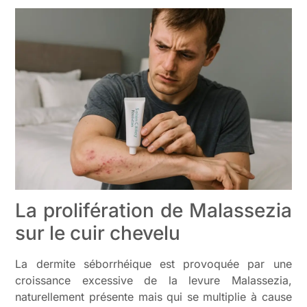
La prolifération de Malassezia
sur le cuir chevelu
La dermite séborrhéique est provoquée par une
croissance excessive de la levure Malassezia,
naturellement présente mais qui se multiplie à cause