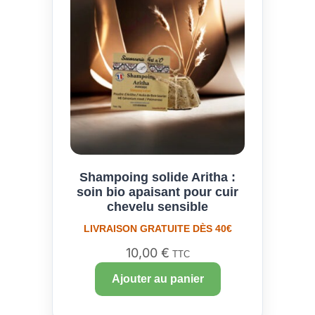
Shampoing solide Aritha :
soin bio apaisant pour cuir
chevelu sensible
LIVRAISON GRATUITE DÈS 40€
10,00
€
TTC
Ajouter au panier