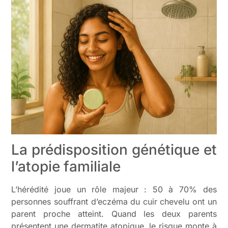
La prédisposition génétique et
l’atopie familiale
L’hérédité joue un rôle majeur : 50 à 70% des
personnes souffrant d’eczéma du cuir chevelu ont un
parent proche atteint. Quand les deux parents
présentent une dermatite atopique, le risque monte à