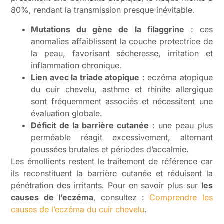
80%, rendant la transmission presque inévitable.
Mutations du gène de la filaggrine
: ces
anomalies affaiblissent la couche protectrice de
la peau, favorisant sécheresse, irritation et
inflammation chronique.
Lien avec la triade atopique
: eczéma atopique
du cuir chevelu, asthme et rhinite allergique
sont fréquemment associés et nécessitent une
évaluation globale.
Déficit de la barrière cutanée
: une peau plus
perméable réagit excessivement, alternant
poussées brutales et périodes d’accalmie.
Les émollients restent le traitement de référence car
ils reconstituent la barrière cutanée et réduisent la
pénétration des irritants. Pour en savoir plus sur
les
causes de l’eczéma
, consultez :
Comprendre les
causes de l’eczéma du cuir chevelu
.