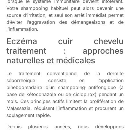
lorsque le système immunitaire devient intolérant.
Votre shampooing habituel peut alors devenir une
source d’irritation, et seul son arrêt immédiat permet
d’éviter l’aggravation des démangeaisons et de
l’inflammation.
Eczéma cuir chevelu
traitement : approches
naturelles et médicales
Le traitement conventionnel de la dermite
séborrhéique consiste en l’application
bihebdomadaire d’un shampooing antifongique (à
base de kétoconazole ou de ciclopirox) pendant un
mois. Ces principes actifs limitent la prolifération de
Malassezia, réduisent l’inflammation et procurent un
soulagement rapide.
Depuis plusieurs années, nous développons