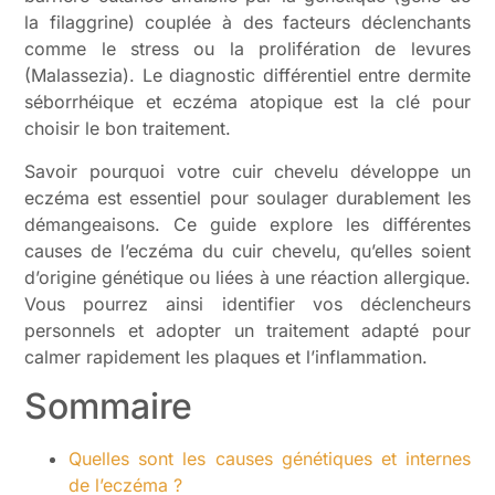
la filaggrine) couplée à des facteurs déclenchants
comme le stress ou la prolifération de levures
(Malassezia). Le diagnostic différentiel entre dermite
séborrhéique et eczéma atopique est la clé pour
choisir le bon traitement.
Savoir pourquoi votre cuir chevelu développe un
eczéma est essentiel pour soulager durablement les
démangeaisons. Ce guide explore les différentes
causes de l’eczéma du cuir chevelu, qu’elles soient
d’origine génétique ou liées à une réaction allergique.
Vous pourrez ainsi identifier vos déclencheurs
personnels et adopter un traitement adapté pour
calmer rapidement les plaques et l’inflammation.
Sommaire
Quelles sont les causes génétiques et internes
de l’eczéma ?