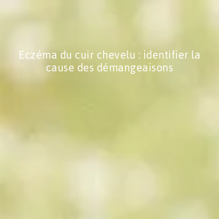
Eczéma du cuir chevelu : identifier la
cause des démangeaisons