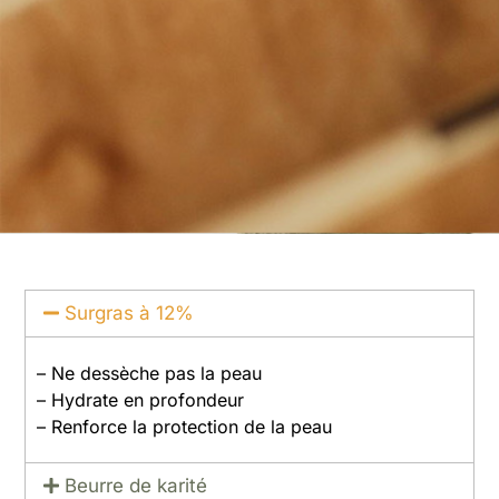
Surgras à 12%
– Ne dessèche pas la peau
– Hydrate en profondeur
– Renforce la protection de la peau
Beurre de karité