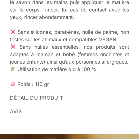
le savon dans les mains puis appliquer la matière
sur le corps. Rincer. En cas de contact avec les
yeux, rincer abondamment.
Sans silicones, parabènes, huile de palme, non
testés sur les animaux et compatibles VEGAN.
Sans huiles essentielles, nos produits sont
adaptés à maman et bébé (femmes enceintes et
jeunes enfants) ainsi qu’aux personnes allergiques.
Utilisation de matière bio à 100 %
Poids : 110 gr
DÉTAIL DU PRODUIT
AVIS