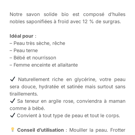
Notre savon solide bio est composé d’huiles
nobles saponifiées à froid avec 12 % de surgras.
Idéal pour
:
– Peau très sèche, rêche
– Peau terne
– Bébé et nourrisson
– Femme enceinte et allaitante
Naturellement riche en glycérine, votre peau
sera douce, hydratée et satinée mais surtout sans
tiraillements.
Sa teneur en argile rose, conviendra à maman
comme à bébé.
Convient à tout type de peau et tout le corps.
Conseil d’utilisation
: Mouiller la peau. Frotter