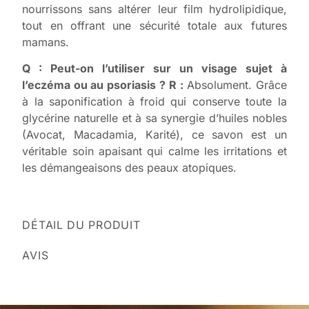
nourrissons sans altérer leur film hydrolipidique,
tout en offrant une sécurité totale aux futures
mamans.
Q : Peut-on l’utiliser sur un visage sujet à
l’eczéma ou au psoriasis ?
R :
Absolument. Grâce
à la saponification à froid qui conserve toute la
glycérine naturelle et à sa synergie d’huiles nobles
(Avocat, Macadamia, Karité), ce savon est un
véritable soin apaisant qui calme les irritations et
les démangeaisons des peaux atopiques.
DÉTAIL DU PRODUIT
AVIS