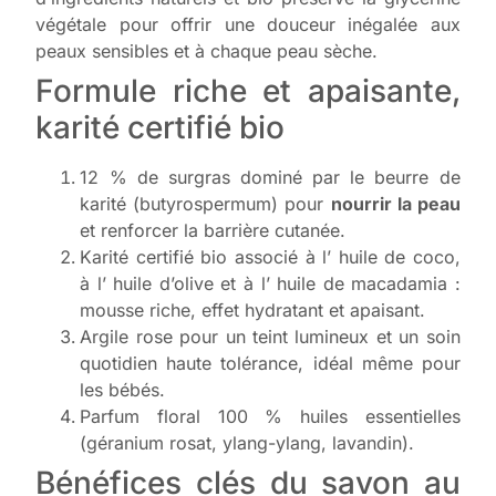
végétale pour offrir une douceur inégalée aux
peaux sensibles et à chaque peau sèche.
Formule riche et apaisante,
karité certifié bio
12 % de surgras dominé par le beurre de
karité (butyrospermum) pour
nourrir la peau
et renforcer la barrière cutanée.
Karité certifié bio associé à l’ huile de coco,
à l’ huile d’olive et à l’ huile de macadamia :
mousse riche, effet hydratant et apaisant.
Argile rose pour un teint lumineux et un soin
quotidien haute tolérance, idéal même pour
les bébés.
Parfum floral 100 % huiles essentielles
(géranium rosat, ylang-ylang, lavandin).
Bénéfices clés du savon au