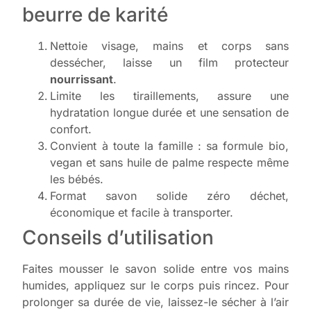
beurre de karité
Nettoie visage, mains et corps sans
dessécher, laisse un film protecteur
nourrissant
.
Limite les tiraillements, assure une
hydratation longue durée et une sensation de
confort.
Convient à toute la famille : sa formule bio,
vegan et sans huile de palme respecte même
les bébés.
Format savon solide zéro déchet,
économique et facile à transporter.
Conseils d’utilisation
Faites mousser le savon solide entre vos mains
humides, appliquez sur le corps puis rincez. Pour
prolonger sa durée de vie, laissez-le sécher à l’air