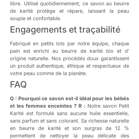
libre. Utilisé quotidiennement, ce savon au beurre
de karité protège et répare, laissant la peau
souple et confortable.
Engagements et traçabilité
Fabriqué en petits lots par notre équipe, chaque
pain est enrichi au beurre de karité bio et d’
origine naturelle. Nos procédés doux garantissent
un produit authentique, éthique et respectueux de
votre peau comme de la planète.
FAQ
Q : Pourquoi ce savon est-il idéal pour les bébés
et les femmes enceintes ?
R :
Notre savon Petit
Karité est formulé sans aucune huile essentielle,
sans parfum et sans colorant. Sa richesse naturelle
en beurre de karité et son surgras de 12 %
permettent de nettoyer la peau délicate des