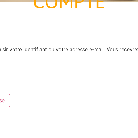
COMPTE
isir votre identifiant ou votre adresse e-mail. Vous recevre
se