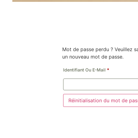
Mot de passe perdu ? Veuillez sa
un nouveau mot de passe.
Identifiant Ou E-Mail
*
Réinitialisation du mot de pas