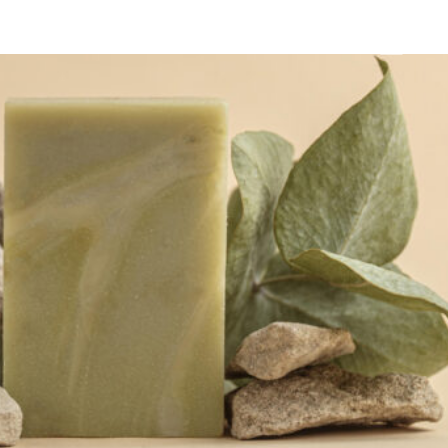
CONTACT