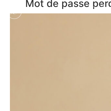
Mot de passe per
QUI SOM