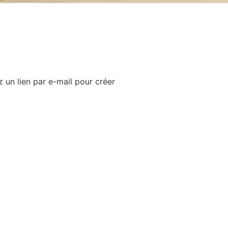
z un lien par e-mail pour créer