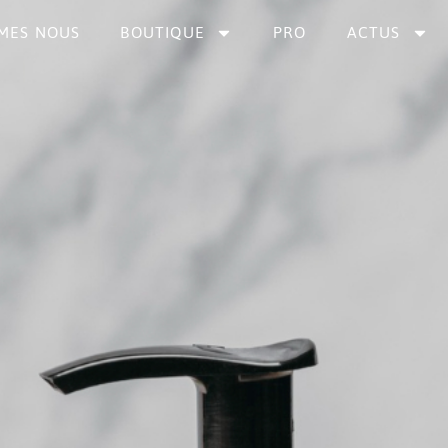
MES NOUS
BOUTIQUE
PRO
ACTUS