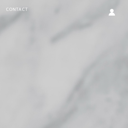
CONTACT