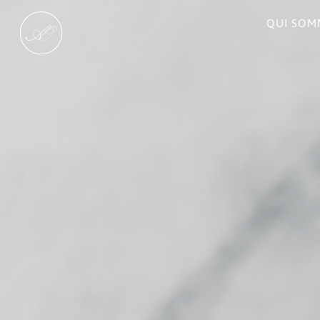
QUI SOM