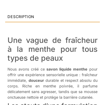
DESCRIPTION
Une vague de fraîcheur
à la menthe pour tous
types de peaux
Nous avons créé ce
savon liquide menthe
pour
offrir une expérience sensorielle unique : fraîcheur
immédiate,
douceur
durable et respect absolu du
corps. Riche en menthe poivrée, il parfume
délicatement sans agresser, tandis que sa mousse
onctueuse nettoie et protège la barrière cutanée.