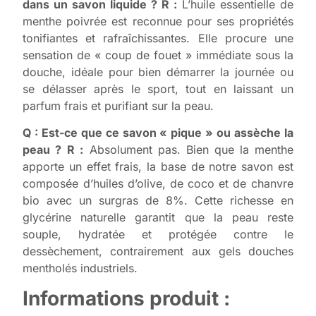
dans un savon liquide ?
R :
L’huile essentielle de
menthe poivrée est reconnue pour ses propriétés
tonifiantes et rafraîchissantes. Elle procure une
sensation de « coup de fouet » immédiate sous la
douche, idéale pour bien démarrer la journée ou
se délasser après le sport, tout en laissant un
parfum frais et purifiant sur la peau.
Q : Est-ce que ce savon « pique » ou assèche la
peau ?
R :
Absolument pas. Bien que la menthe
apporte un effet frais, la base de notre savon est
composée d’huiles d’olive, de coco et de chanvre
bio avec un surgras de 8%. Cette richesse en
glycérine naturelle garantit que la peau reste
souple, hydratée et protégée contre le
dessèchement, contrairement aux gels douches
mentholés industriels.
Informations produit :