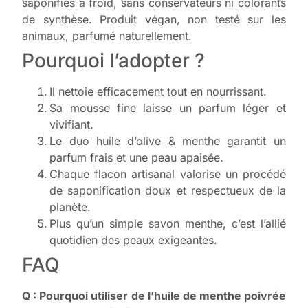
saponifiés à froid, sans conservateurs ni colorants
de synthèse. Produit végan, non testé sur les
animaux, parfumé naturellement.
Pourquoi l’adopter ?
Il nettoie efficacement tout en nourrissant.
Sa mousse fine laisse un parfum léger et
vivifiant.
Le duo huile d’olive & menthe garantit un
parfum frais et une peau apaisée.
Chaque flacon artisanal valorise un procédé
de saponification doux et respectueux de la
planète.
Plus qu’un simple savon menthe, c’est l’allié
quotidien des peaux exigeantes.
FAQ
Q : Pourquoi utiliser de l’huile de menthe poivrée