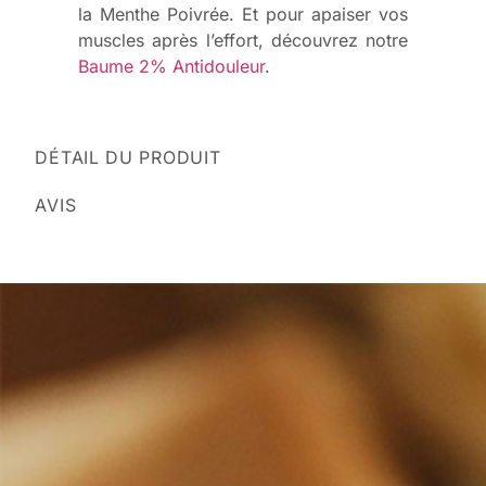
la Menthe Poivrée. Et pour apaiser vos
muscles après l’effort, découvrez notre
Baume 2% Antidouleur
.
DÉTAIL DU PRODUIT
AVIS