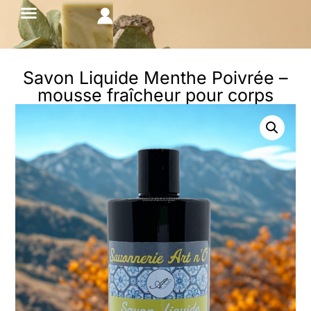
Savon Liquide Menthe Poivrée –
mousse fraîcheur pour corps