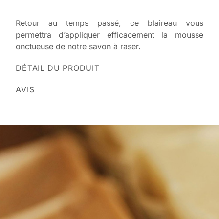
Retour au temps passé, ce blaireau vous
permettra d’appliquer efficacement la mousse
onctueuse de notre savon à raser.
DÉTAIL DU PRODUIT
AVIS