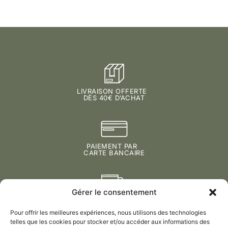
LIVRAISON OFFERTE
DÈS 40€ D’ACHAT
PAIEMENT PAR
CARTE BANCAIRE
Gérer le consentement
LIVRAISON EN
EUROPE
Pour offrir les meilleures expériences, nous utilisons des technologies
telles que les cookies pour stocker et/ou accéder aux informations des